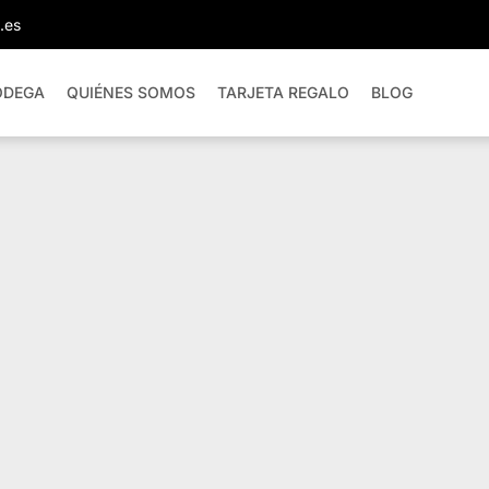
.es
ODEGA
QUIÉNES SOMOS
TARJETA REGALO
BLOG